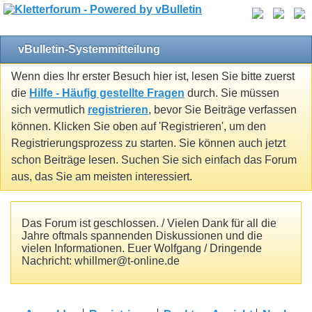
vBulletin-Systemmitteilung
Wenn dies Ihr erster Besuch hier ist, lesen Sie bitte zuerst
die
Hilfe - Häufig gestellte Fragen
durch. Sie müssen
sich vermutlich
registrieren
, bevor Sie Beiträge verfassen
können. Klicken Sie oben auf 'Registrieren', um den
Registrierungsprozess zu starten. Sie können auch jetzt
schon Beiträge lesen. Suchen Sie sich einfach das Forum
aus, das Sie am meisten interessiert.
Das Forum ist geschlossen. / Vielen Dank für all die
Jahre oftmals spannenden Diskussionen und die
vielen Informationen. Euer Wolfgang / Dringende
Nachricht: whillmer@t-online.de