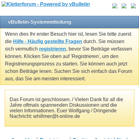
vBulletin-Systemmitteilung
Wenn dies Ihr erster Besuch hier ist, lesen Sie bitte zuerst
die
Hilfe - Häufig gestellte Fragen
durch. Sie müssen
sich vermutlich
registrieren
, bevor Sie Beiträge verfassen
können. Klicken Sie oben auf 'Registrieren', um den
Registrierungsprozess zu starten. Sie können auch jetzt
schon Beiträge lesen. Suchen Sie sich einfach das Forum
aus, das Sie am meisten interessiert.
Das Forum ist geschlossen. / Vielen Dank für all die
Jahre oftmals spannenden Diskussionen und die
vielen Informationen. Euer Wolfgang / Dringende
Nachricht: whillmer@t-online.de