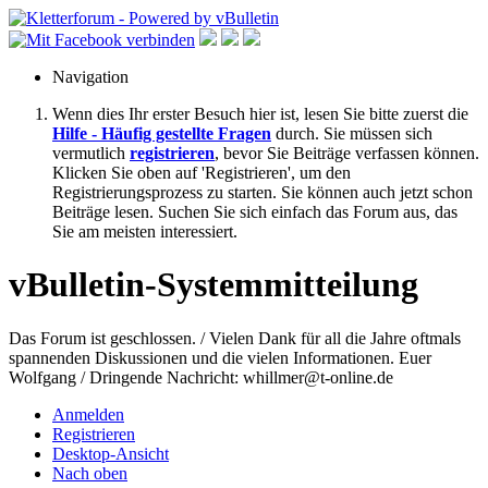
Navigation
Wenn dies Ihr erster Besuch hier ist, lesen Sie bitte zuerst die
Hilfe - Häufig gestellte Fragen
durch. Sie müssen sich
vermutlich
registrieren
, bevor Sie Beiträge verfassen können.
Klicken Sie oben auf 'Registrieren', um den
Registrierungsprozess zu starten. Sie können auch jetzt schon
Beiträge lesen. Suchen Sie sich einfach das Forum aus, das
Sie am meisten interessiert.
vBulletin-Systemmitteilung
Das Forum ist geschlossen. / Vielen Dank für all die Jahre oftmals
spannenden Diskussionen und die vielen Informationen. Euer
Wolfgang / Dringende Nachricht: whillmer@t-online.de
Anmelden
Registrieren
Desktop-Ansicht
Nach oben