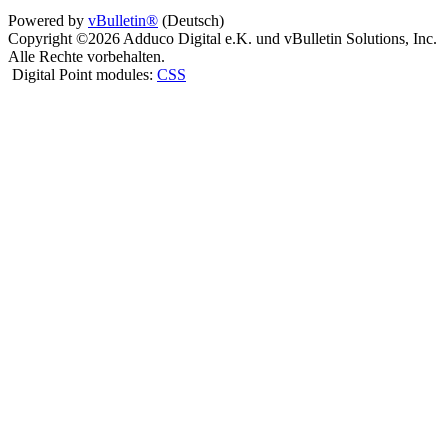
Powered by
vBulletin®
(Deutsch)
Copyright ©2026 Adduco Digital e.K. und vBulletin Solutions, Inc.
Alle Rechte vorbehalten.
Digital Point modules:
CSS