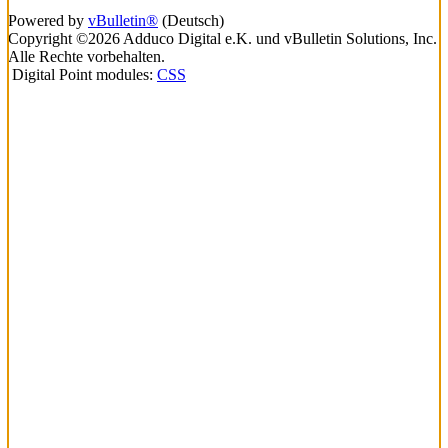
Powered by
vBulletin®
(Deutsch)
Copyright ©2026 Adduco Digital e.K. und vBulletin Solutions, Inc.
Alle Rechte vorbehalten.
Digital Point modules:
CSS