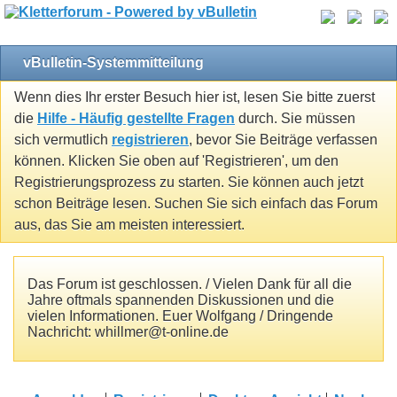
vBulletin-Systemmitteilung
Wenn dies Ihr erster Besuch hier ist, lesen Sie bitte zuerst
die
Hilfe - Häufig gestellte Fragen
durch. Sie müssen
sich vermutlich
registrieren
, bevor Sie Beiträge verfassen
können. Klicken Sie oben auf 'Registrieren', um den
Registrierungsprozess zu starten. Sie können auch jetzt
schon Beiträge lesen. Suchen Sie sich einfach das Forum
aus, das Sie am meisten interessiert.
Das Forum ist geschlossen. / Vielen Dank für all die
Jahre oftmals spannenden Diskussionen und die
vielen Informationen. Euer Wolfgang / Dringende
Nachricht: whillmer@t-online.de