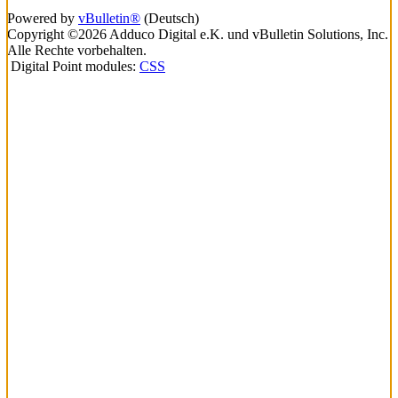
Powered by
vBulletin®
(Deutsch)
Copyright ©2026 Adduco Digital e.K. und vBulletin Solutions, Inc.
Alle Rechte vorbehalten.
Digital Point modules:
CSS