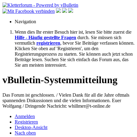
Navigation
Wenn dies Ihr erster Besuch hier ist, lesen Sie bitte zuerst die
Hilfe - Häufig gestellte Fragen
durch. Sie müssen sich
vermutlich
registrieren
, bevor Sie Beiträge verfassen können.
Klicken Sie oben auf 'Registrieren', um den
Registrierungsprozess zu starten. Sie können auch jetzt schon
Beiträge lesen. Suchen Sie sich einfach das Forum aus, das
Sie am meisten interessiert.
vBulletin-Systemmitteilung
Das Forum ist geschlossen. / Vielen Dank für all die Jahre oftmals
spannenden Diskussionen und die vielen Informationen. Euer
Wolfgang / Dringende Nachricht: whillmer@t-online.de
Anmelden
Registrieren
Desktop-Ansicht
Nach oben