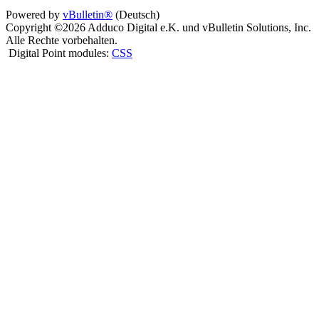
Powered by
vBulletin®
(Deutsch)
Copyright ©2026 Adduco Digital e.K. und vBulletin Solutions, Inc.
Alle Rechte vorbehalten.
Digital Point modules:
CSS