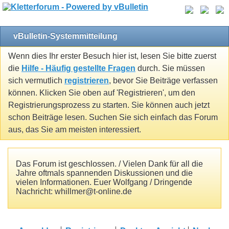
vBulletin-Systemmitteilung
Wenn dies Ihr erster Besuch hier ist, lesen Sie bitte zuerst
die
Hilfe - Häufig gestellte Fragen
durch. Sie müssen
sich vermutlich
registrieren
, bevor Sie Beiträge verfassen
können. Klicken Sie oben auf 'Registrieren', um den
Registrierungsprozess zu starten. Sie können auch jetzt
schon Beiträge lesen. Suchen Sie sich einfach das Forum
aus, das Sie am meisten interessiert.
Das Forum ist geschlossen. / Vielen Dank für all die
Jahre oftmals spannenden Diskussionen und die
vielen Informationen. Euer Wolfgang / Dringende
Nachricht: whillmer@t-online.de