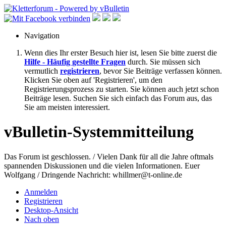
Navigation
Wenn dies Ihr erster Besuch hier ist, lesen Sie bitte zuerst die
Hilfe - Häufig gestellte Fragen
durch. Sie müssen sich
vermutlich
registrieren
, bevor Sie Beiträge verfassen können.
Klicken Sie oben auf 'Registrieren', um den
Registrierungsprozess zu starten. Sie können auch jetzt schon
Beiträge lesen. Suchen Sie sich einfach das Forum aus, das
Sie am meisten interessiert.
vBulletin-Systemmitteilung
Das Forum ist geschlossen. / Vielen Dank für all die Jahre oftmals
spannenden Diskussionen und die vielen Informationen. Euer
Wolfgang / Dringende Nachricht: whillmer@t-online.de
Anmelden
Registrieren
Desktop-Ansicht
Nach oben