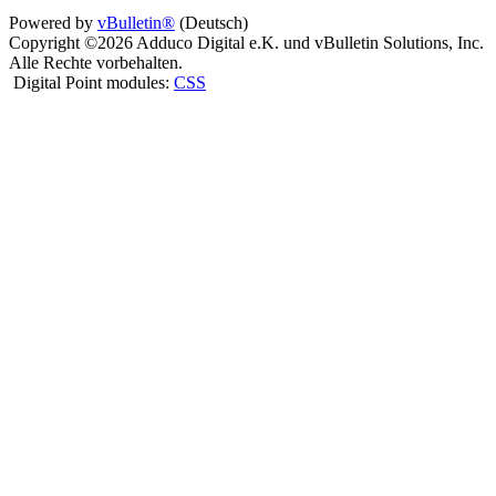
Powered by
vBulletin®
(Deutsch)
Copyright ©2026 Adduco Digital e.K. und vBulletin Solutions, Inc.
Alle Rechte vorbehalten.
Digital Point modules:
CSS