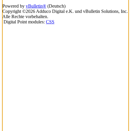
Powered by
vBulletin®
(Deutsch)
Copyright ©2026 Adduco Digital e.K. und vBulletin Solutions, Inc.
Alle Rechte vorbehalten.
Digital Point modules:
CSS