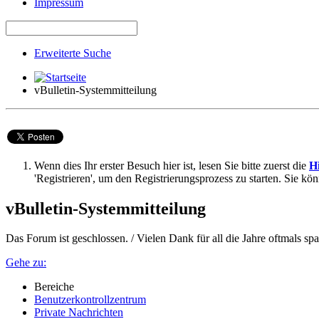
Impressum
Erweiterte Suche
vBulletin-Systemmitteilung
Wenn dies Ihr erster Besuch hier ist, lesen Sie bitte zuerst die
Hi
'Registrieren', um den Registrierungsprozess zu starten. Sie kö
vBulletin-Systemmitteilung
Das Forum ist geschlossen. / Vielen Dank für all die Jahre oftmals 
Gehe zu:
Bereiche
Benutzerkontrollzentrum
Private Nachrichten