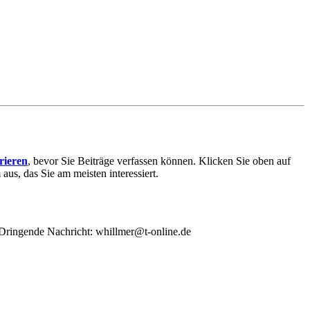
trieren
, bevor Sie Beiträge verfassen können. Klicken Sie oben auf
aus, das Sie am meisten interessiert.
/ Dringende Nachricht: whillmer@t-online.de