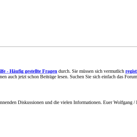
lfe - Häufig gestellte Fragen
durch. Sie müssen sich vermutlich
regis
nnen auch jetzt schon Beiträge lesen. Suchen Sie sich einfach das Forum 
spannenden Diskussionen und die vielen Informationen. Euer Wolfgang 