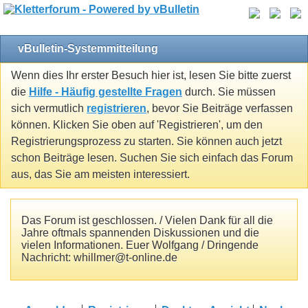
vBulletin-Systemmitteilung
Wenn dies Ihr erster Besuch hier ist, lesen Sie bitte zuerst
die
Hilfe - Häufig gestellte Fragen
durch. Sie müssen
sich vermutlich
registrieren
, bevor Sie Beiträge verfassen
können. Klicken Sie oben auf 'Registrieren', um den
Registrierungsprozess zu starten. Sie können auch jetzt
schon Beiträge lesen. Suchen Sie sich einfach das Forum
aus, das Sie am meisten interessiert.
Das Forum ist geschlossen. / Vielen Dank für all die
Jahre oftmals spannenden Diskussionen und die
vielen Informationen. Euer Wolfgang / Dringende
Nachricht: whillmer@t-online.de