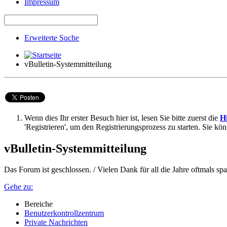
Impressum
Erweiterte Suche
vBulletin-Systemmitteilung
Wenn dies Ihr erster Besuch hier ist, lesen Sie bitte zuerst die
Hi
'Registrieren', um den Registrierungsprozess zu starten. Sie kö
vBulletin-Systemmitteilung
Das Forum ist geschlossen. / Vielen Dank für all die Jahre oftmals 
Gehe zu:
Bereiche
Benutzerkontrollzentrum
Private Nachrichten