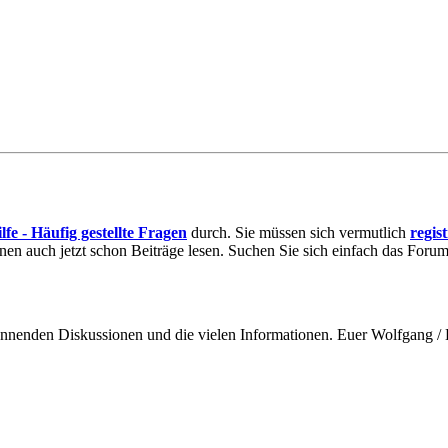
lfe - Häufig gestellte Fragen
durch. Sie müssen sich vermutlich
regis
nnen auch jetzt schon Beiträge lesen. Suchen Sie sich einfach das Forum 
spannenden Diskussionen und die vielen Informationen. Euer Wolfgang 