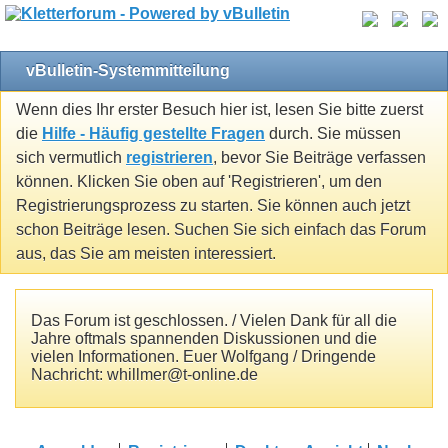
vBulletin-Systemmitteilung
Wenn dies Ihr erster Besuch hier ist, lesen Sie bitte zuerst
die
Hilfe - Häufig gestellte Fragen
durch. Sie müssen
sich vermutlich
registrieren
, bevor Sie Beiträge verfassen
können. Klicken Sie oben auf 'Registrieren', um den
Registrierungsprozess zu starten. Sie können auch jetzt
schon Beiträge lesen. Suchen Sie sich einfach das Forum
aus, das Sie am meisten interessiert.
Das Forum ist geschlossen. / Vielen Dank für all die
Jahre oftmals spannenden Diskussionen und die
vielen Informationen. Euer Wolfgang / Dringende
Nachricht: whillmer@t-online.de