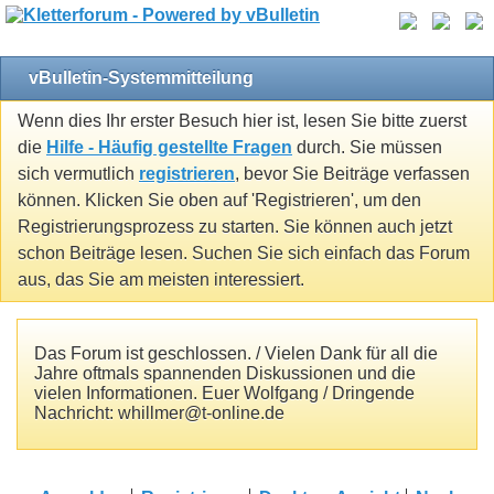
vBulletin-Systemmitteilung
Wenn dies Ihr erster Besuch hier ist, lesen Sie bitte zuerst
die
Hilfe - Häufig gestellte Fragen
durch. Sie müssen
sich vermutlich
registrieren
, bevor Sie Beiträge verfassen
können. Klicken Sie oben auf 'Registrieren', um den
Registrierungsprozess zu starten. Sie können auch jetzt
schon Beiträge lesen. Suchen Sie sich einfach das Forum
aus, das Sie am meisten interessiert.
Das Forum ist geschlossen. / Vielen Dank für all die
Jahre oftmals spannenden Diskussionen und die
vielen Informationen. Euer Wolfgang / Dringende
Nachricht: whillmer@t-online.de