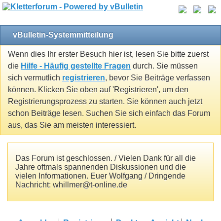
vBulletin-Systemmitteilung
Wenn dies Ihr erster Besuch hier ist, lesen Sie bitte zuerst
die
Hilfe - Häufig gestellte Fragen
durch. Sie müssen
sich vermutlich
registrieren
, bevor Sie Beiträge verfassen
können. Klicken Sie oben auf 'Registrieren', um den
Registrierungsprozess zu starten. Sie können auch jetzt
schon Beiträge lesen. Suchen Sie sich einfach das Forum
aus, das Sie am meisten interessiert.
Das Forum ist geschlossen. / Vielen Dank für all die
Jahre oftmals spannenden Diskussionen und die
vielen Informationen. Euer Wolfgang / Dringende
Nachricht: whillmer@t-online.de