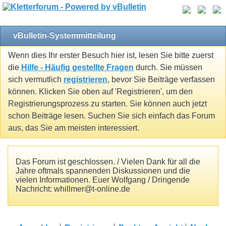
vBulletin-Systemmitteilung
Wenn dies Ihr erster Besuch hier ist, lesen Sie bitte zuerst
die
Hilfe - Häufig gestellte Fragen
durch. Sie müssen
sich vermutlich
registrieren
, bevor Sie Beiträge verfassen
können. Klicken Sie oben auf 'Registrieren', um den
Registrierungsprozess zu starten. Sie können auch jetzt
schon Beiträge lesen. Suchen Sie sich einfach das Forum
aus, das Sie am meisten interessiert.
Das Forum ist geschlossen. / Vielen Dank für all die
Jahre oftmals spannenden Diskussionen und die
vielen Informationen. Euer Wolfgang / Dringende
Nachricht: whillmer@t-online.de