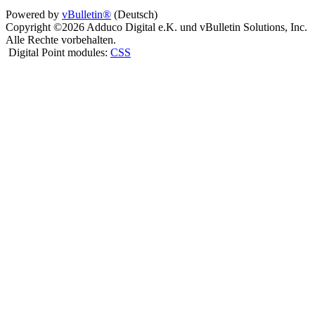
Powered by
vBulletin®
(Deutsch)
Copyright ©2026 Adduco Digital e.K. und vBulletin Solutions, Inc.
Alle Rechte vorbehalten.
Digital Point modules:
CSS