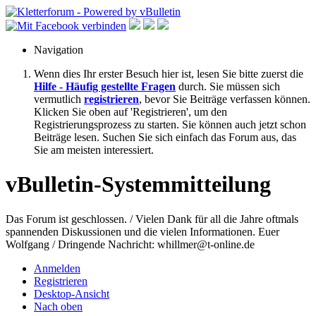
Navigation
Wenn dies Ihr erster Besuch hier ist, lesen Sie bitte zuerst die
Hilfe - Häufig gestellte Fragen
durch. Sie müssen sich
vermutlich
registrieren
, bevor Sie Beiträge verfassen können.
Klicken Sie oben auf 'Registrieren', um den
Registrierungsprozess zu starten. Sie können auch jetzt schon
Beiträge lesen. Suchen Sie sich einfach das Forum aus, das
Sie am meisten interessiert.
vBulletin-Systemmitteilung
Das Forum ist geschlossen. / Vielen Dank für all die Jahre oftmals
spannenden Diskussionen und die vielen Informationen. Euer
Wolfgang / Dringende Nachricht: whillmer@t-online.de
Anmelden
Registrieren
Desktop-Ansicht
Nach oben