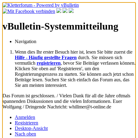
vBulletin-Systemmitteilung
Navigation
Wenn dies Ihr erster Besuch hier ist, lesen Sie bitte zuerst die
Hilfe - Häufig gestellte Fragen
durch. Sie müssen sich
vermutlich
registrieren
, bevor Sie Beiträge verfassen können.
Klicken Sie oben auf 'Registrieren', um den
Registrierungsprozess zu starten. Sie können auch jetzt schon
Beiträge lesen. Suchen Sie sich einfach das Forum aus, das
Sie am meisten interessiert.
Das Forum ist geschlossen. / Vielen Dank für all die Jahre oftmals
spannenden Diskussionen und die vielen Informationen. Euer
Wolfgang / Dringende Nachricht: whillmer@t-online.de
Anmelden
Registrieren
Desktop-Ansicht
Nach oben