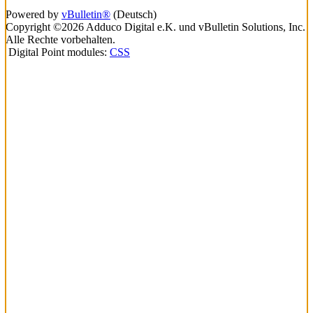
Powered by
vBulletin®
(Deutsch)
Copyright ©2026 Adduco Digital e.K. und vBulletin Solutions, Inc.
Alle Rechte vorbehalten.
Digital Point modules:
CSS