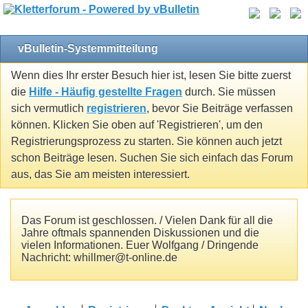
vBulletin-Systemmitteilung
Wenn dies Ihr erster Besuch hier ist, lesen Sie bitte zuerst
die
Hilfe - Häufig gestellte Fragen
durch. Sie müssen
sich vermutlich
registrieren
, bevor Sie Beiträge verfassen
können. Klicken Sie oben auf 'Registrieren', um den
Registrierungsprozess zu starten. Sie können auch jetzt
schon Beiträge lesen. Suchen Sie sich einfach das Forum
aus, das Sie am meisten interessiert.
Das Forum ist geschlossen. / Vielen Dank für all die
Jahre oftmals spannenden Diskussionen und die
vielen Informationen. Euer Wolfgang / Dringende
Nachricht: whillmer@t-online.de