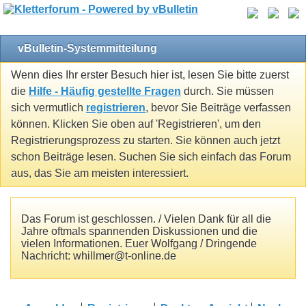
vBulletin-Systemmitteilung
Wenn dies Ihr erster Besuch hier ist, lesen Sie bitte zuerst
die
Hilfe - Häufig gestellte Fragen
durch. Sie müssen
sich vermutlich
registrieren
, bevor Sie Beiträge verfassen
können. Klicken Sie oben auf 'Registrieren', um den
Registrierungsprozess zu starten. Sie können auch jetzt
schon Beiträge lesen. Suchen Sie sich einfach das Forum
aus, das Sie am meisten interessiert.
Das Forum ist geschlossen. / Vielen Dank für all die
Jahre oftmals spannenden Diskussionen und die
vielen Informationen. Euer Wolfgang / Dringende
Nachricht: whillmer@t-online.de