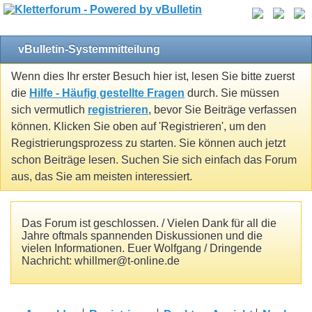
vBulletin-Systemmitteilung
Wenn dies Ihr erster Besuch hier ist, lesen Sie bitte zuerst
die
Hilfe - Häufig gestellte Fragen
durch. Sie müssen
sich vermutlich
registrieren
, bevor Sie Beiträge verfassen
können. Klicken Sie oben auf 'Registrieren', um den
Registrierungsprozess zu starten. Sie können auch jetzt
schon Beiträge lesen. Suchen Sie sich einfach das Forum
aus, das Sie am meisten interessiert.
Das Forum ist geschlossen. / Vielen Dank für all die
Jahre oftmals spannenden Diskussionen und die
vielen Informationen. Euer Wolfgang / Dringende
Nachricht: whillmer@t-online.de