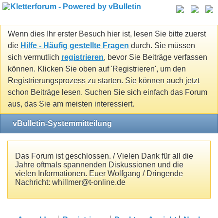
Wenn dies Ihr erster Besuch hier ist, lesen Sie bitte zuerst
die
Hilfe - Häufig gestellte Fragen
durch. Sie müssen
sich vermutlich
registrieren
, bevor Sie Beiträge verfassen
können. Klicken Sie oben auf 'Registrieren', um den
Registrierungsprozess zu starten. Sie können auch jetzt
schon Beiträge lesen. Suchen Sie sich einfach das Forum
aus, das Sie am meisten interessiert.
vBulletin-Systemmitteilung
Das Forum ist geschlossen. / Vielen Dank für all die
Jahre oftmals spannenden Diskussionen und die
vielen Informationen. Euer Wolfgang / Dringende
Nachricht: whillmer@t-online.de