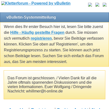
vBulletin-Systemmitteilung
Wenn dies Ihr erster Besuch hier ist, lesen Sie bitte zuerst
die
Hilfe - Häufig gestellte Fragen
durch. Sie müssen
sich vermutlich
registrieren
, bevor Sie Beiträge verfassen
können. Klicken Sie oben auf 'Registrieren', um den
Registrierungsprozess zu starten. Sie können auch jetzt
schon Beiträge lesen. Suchen Sie sich einfach das Forum
aus, das Sie am meisten interessiert.
Das Forum ist geschlossen. / Vielen Dank für all die
Jahre oftmals spannenden Diskussionen und die
vielen Informationen. Euer Wolfgang / Dringende
Nachricht: whillmer@t-online.de