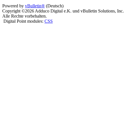
Powered by
vBulletin®
(Deutsch)
Copyright ©2026 Adduco Digital e.K. und vBulletin Solutions, Inc.
Alle Rechte vorbehalten.
Digital Point modules:
CSS