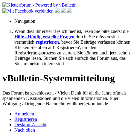
Navigation
Wenn dies Ihr erster Besuch hier ist, lesen Sie bitte zuerst die
Hilfe - Häufig gestellte Fragen
durch. Sie müssen sich
vermutlich
registrieren
, bevor Sie Beiträge verfassen können.
Klicken Sie oben auf 'Registrieren', um den
Registrierungsprozess zu starten. Sie können auch jetzt schon
Beiträge lesen. Suchen Sie sich einfach das Forum aus, das
Sie am meisten interessiert.
vBulletin-Systemmitteilung
Das Forum ist geschlossen. / Vielen Dank für all die Jahre oftmals
spannenden Diskussionen und die vielen Informationen. Euer
Wolfgang / Dringende Nachricht: whillmer@t-online.de
Anmelden
Registrieren
Desktop-Ansicht
Nach oben