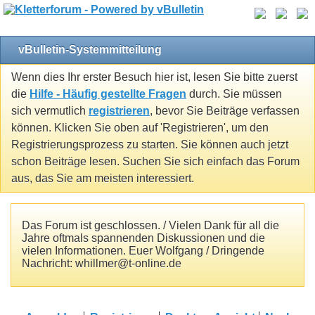
vBulletin-Systemmitteilung
Wenn dies Ihr erster Besuch hier ist, lesen Sie bitte zuerst
die
Hilfe - Häufig gestellte Fragen
durch. Sie müssen
sich vermutlich
registrieren
, bevor Sie Beiträge verfassen
können. Klicken Sie oben auf 'Registrieren', um den
Registrierungsprozess zu starten. Sie können auch jetzt
schon Beiträge lesen. Suchen Sie sich einfach das Forum
aus, das Sie am meisten interessiert.
Das Forum ist geschlossen. / Vielen Dank für all die
Jahre oftmals spannenden Diskussionen und die
vielen Informationen. Euer Wolfgang / Dringende
Nachricht: whillmer@t-online.de