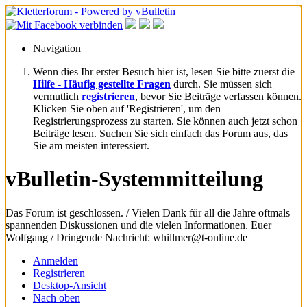
Navigation
Wenn dies Ihr erster Besuch hier ist, lesen Sie bitte zuerst die
Hilfe - Häufig gestellte Fragen
durch. Sie müssen sich
vermutlich
registrieren
, bevor Sie Beiträge verfassen können.
Klicken Sie oben auf 'Registrieren', um den
Registrierungsprozess zu starten. Sie können auch jetzt schon
Beiträge lesen. Suchen Sie sich einfach das Forum aus, das
Sie am meisten interessiert.
vBulletin-Systemmitteilung
Das Forum ist geschlossen. / Vielen Dank für all die Jahre oftmals
spannenden Diskussionen und die vielen Informationen. Euer
Wolfgang / Dringende Nachricht: whillmer@t-online.de
Anmelden
Registrieren
Desktop-Ansicht
Nach oben