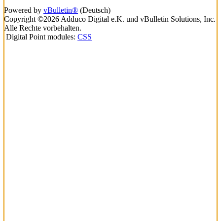
Powered by
vBulletin®
(Deutsch)
Copyright ©2026 Adduco Digital e.K. und vBulletin Solutions, Inc.
Alle Rechte vorbehalten.
Digital Point modules:
CSS