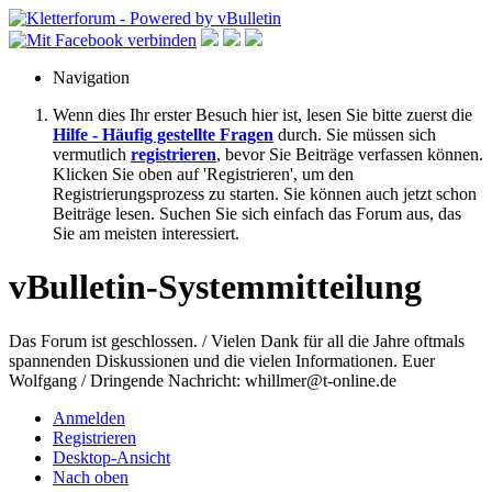
Navigation
Wenn dies Ihr erster Besuch hier ist, lesen Sie bitte zuerst die
Hilfe - Häufig gestellte Fragen
durch. Sie müssen sich
vermutlich
registrieren
, bevor Sie Beiträge verfassen können.
Klicken Sie oben auf 'Registrieren', um den
Registrierungsprozess zu starten. Sie können auch jetzt schon
Beiträge lesen. Suchen Sie sich einfach das Forum aus, das
Sie am meisten interessiert.
vBulletin-Systemmitteilung
Das Forum ist geschlossen. / Vielen Dank für all die Jahre oftmals
spannenden Diskussionen und die vielen Informationen. Euer
Wolfgang / Dringende Nachricht: whillmer@t-online.de
Anmelden
Registrieren
Desktop-Ansicht
Nach oben