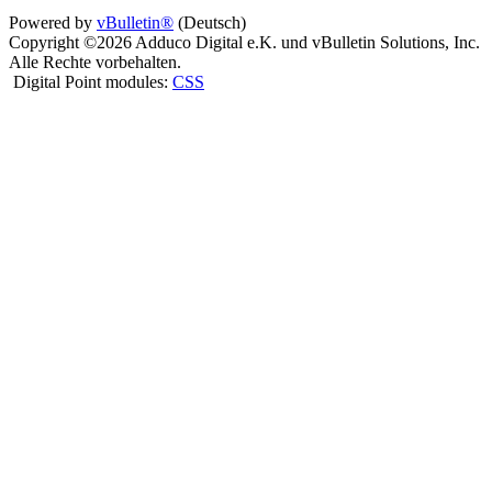
Powered by
vBulletin®
(Deutsch)
Copyright ©2026 Adduco Digital e.K. und vBulletin Solutions, Inc.
Alle Rechte vorbehalten.
Digital Point modules:
CSS