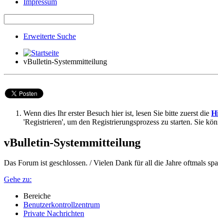
Impressum
Erweiterte Suche
vBulletin-Systemmitteilung
Wenn dies Ihr erster Besuch hier ist, lesen Sie bitte zuerst die
Hi
'Registrieren', um den Registrierungsprozess zu starten. Sie kö
vBulletin-Systemmitteilung
Das Forum ist geschlossen. / Vielen Dank für all die Jahre oftmals 
Gehe zu:
Bereiche
Benutzerkontrollzentrum
Private Nachrichten