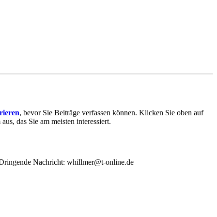
trieren
, bevor Sie Beiträge verfassen können. Klicken Sie oben auf
aus, das Sie am meisten interessiert.
/ Dringende Nachricht: whillmer@t-online.de