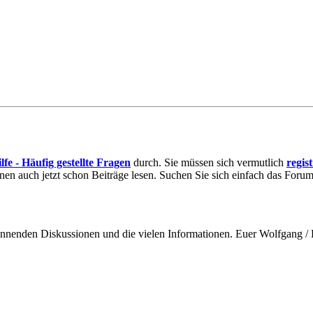
lfe - Häufig gestellte Fragen
durch. Sie müssen sich vermutlich
regis
nnen auch jetzt schon Beiträge lesen. Suchen Sie sich einfach das Forum 
spannenden Diskussionen und die vielen Informationen. Euer Wolfgang 