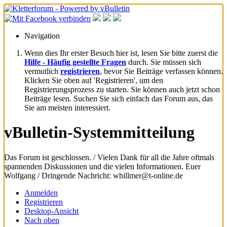
Navigation
Wenn dies Ihr erster Besuch hier ist, lesen Sie bitte zuerst die
Hilfe - Häufig gestellte Fragen
durch. Sie müssen sich
vermutlich
registrieren
, bevor Sie Beiträge verfassen können.
Klicken Sie oben auf 'Registrieren', um den
Registrierungsprozess zu starten. Sie können auch jetzt schon
Beiträge lesen. Suchen Sie sich einfach das Forum aus, das
Sie am meisten interessiert.
vBulletin-Systemmitteilung
Das Forum ist geschlossen. / Vielen Dank für all die Jahre oftmals
spannenden Diskussionen und die vielen Informationen. Euer
Wolfgang / Dringende Nachricht: whillmer@t-online.de
Anmelden
Registrieren
Desktop-Ansicht
Nach oben