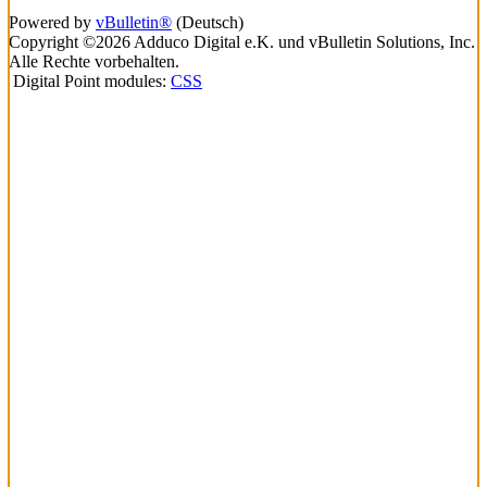
Powered by
vBulletin®
(Deutsch)
Copyright ©2026 Adduco Digital e.K. und vBulletin Solutions, Inc.
Alle Rechte vorbehalten.
Digital Point modules:
CSS