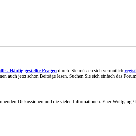
lfe - Häufig gestellte Fragen
durch. Sie müssen sich vermutlich
regis
nnen auch jetzt schon Beiträge lesen. Suchen Sie sich einfach das Forum 
spannenden Diskussionen und die vielen Informationen. Euer Wolfgang 