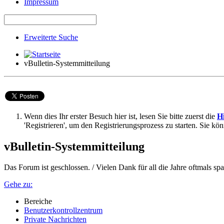
Impressum
Erweiterte Suche
vBulletin-Systemmitteilung
Wenn dies Ihr erster Besuch hier ist, lesen Sie bitte zuerst die
Hi
'Registrieren', um den Registrierungsprozess zu starten. Sie kö
vBulletin-Systemmitteilung
Das Forum ist geschlossen. / Vielen Dank für all die Jahre oftmals 
Gehe zu:
Bereiche
Benutzerkontrollzentrum
Private Nachrichten