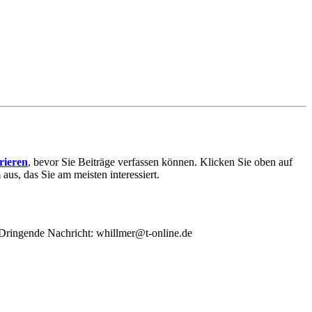
trieren
, bevor Sie Beiträge verfassen können. Klicken Sie oben auf
aus, das Sie am meisten interessiert.
/ Dringende Nachricht: whillmer@t-online.de