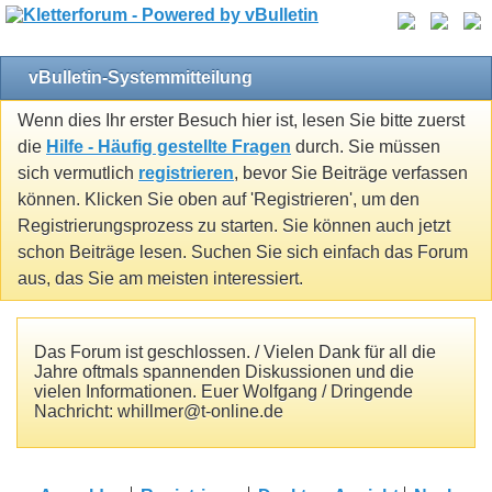
vBulletin-Systemmitteilung
Wenn dies Ihr erster Besuch hier ist, lesen Sie bitte zuerst
die
Hilfe - Häufig gestellte Fragen
durch. Sie müssen
sich vermutlich
registrieren
, bevor Sie Beiträge verfassen
können. Klicken Sie oben auf 'Registrieren', um den
Registrierungsprozess zu starten. Sie können auch jetzt
schon Beiträge lesen. Suchen Sie sich einfach das Forum
aus, das Sie am meisten interessiert.
Das Forum ist geschlossen. / Vielen Dank für all die
Jahre oftmals spannenden Diskussionen und die
vielen Informationen. Euer Wolfgang / Dringende
Nachricht: whillmer@t-online.de