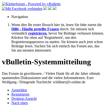
Navigation
Wenn dies Ihr erster Besuch hier ist, lesen Sie bitte zuerst die
Hilfe - Häufig gestellte Fragen
durch. Sie müssen sich
vermutlich
registrieren
, bevor Sie Beiträge verfassen können.
Klicken Sie oben auf 'Registrieren', um den
Registrierungsprozess zu starten. Sie können auch jetzt schon
Beiträge lesen. Suchen Sie sich einfach das Forum aus, das
Sie am meisten interessiert.
vBulletin-Systemmitteilung
Das Forum ist geschlossen. / Vielen Dank für all die Jahre oftmals
spannenden Diskussionen und die vielen Informationen. Euer
Wolfgang / Dringende Nachricht: whillmer@t-online.de
Anmelden
Registrieren
Desktop-Ansicht
Nach oben