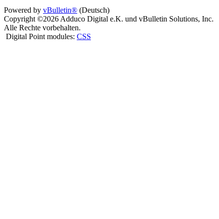
Powered by
vBulletin®
(Deutsch)
Copyright ©2026 Adduco Digital e.K. und vBulletin Solutions, Inc.
Alle Rechte vorbehalten.
Digital Point modules:
CSS